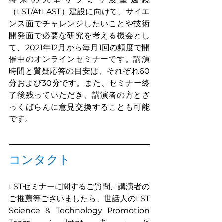
（LST/AtLAST）建設に向けて、サイエ
ンス面でチャレンジしたいことや技術
開発面で必要な研究を考える機会とし
て、2021年12月から毎月1回の頻度で開
催中のオンラインセミナーです。講演
時間と質疑応答の目安は、それぞれ60
分および30分です。また、セミナー終
了後残っていただき、講演者の方とざ
っくばらんに意見交換することも可能
です。
コンタクト
LSTセミナーに関するご質問、講演者の
ご推薦等ございましたら、世話人のLST 
Science & Technology Promotion 