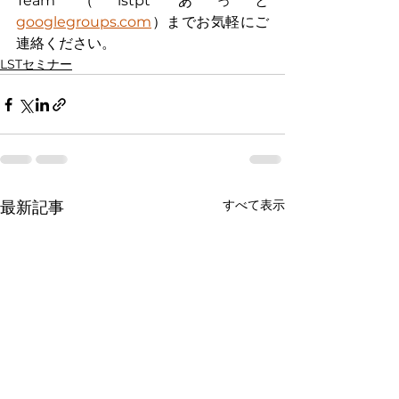
Team（lstpt あっと 
googlegroups.com
）までお気軽にご
連絡ください。
LSTセミナー
すべて表示
最新記事