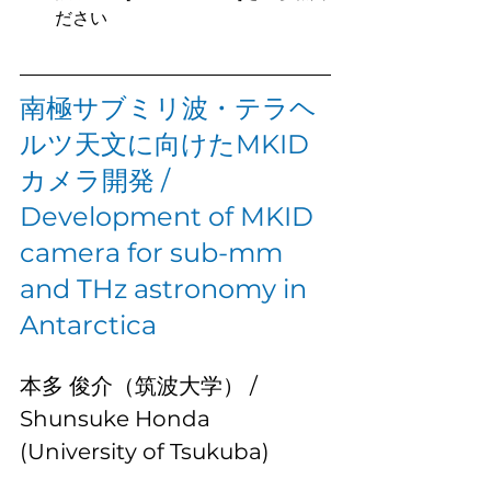
ださい
南極サブミリ波・テラヘ
ルツ天文に向けたMKID
カメラ開発 / 
Development of MKID 
camera for sub-mm 
and THz astronomy in 
Antarctica
本多 俊介（筑波大学） / 
Shunsuke Honda 
(University of Tsukuba)