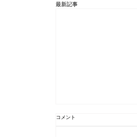
最新記事
コメント