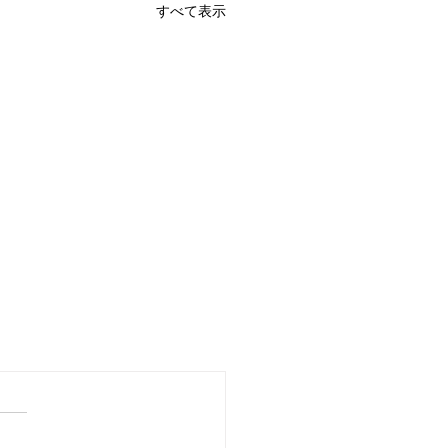
すべて表示