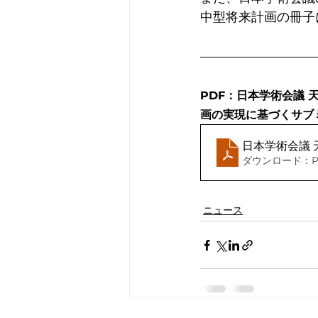
中型将来計画の冊子
PDF：日本学術会議 
画の実現に基づくサブ
日本学術会議 
ダウンロード：PDF
ニュース