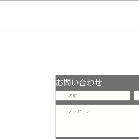
ESCOPE
お問い合わせ
LST